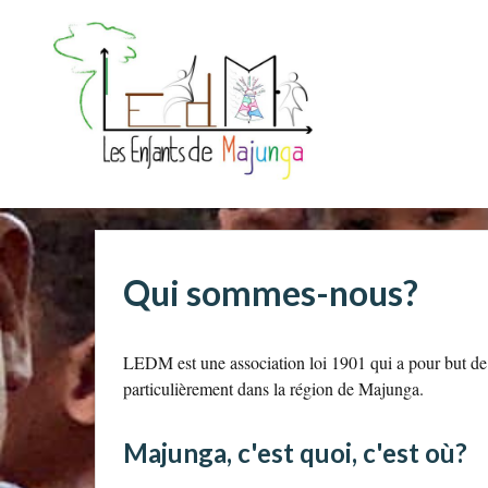
Majunga
Les Enfants de
Majunga
Qui sommes-nous?
LEDM est une association loi 1901 qui a pour but de 
particulièrement dans la région de Majunga.
Majunga, c'est quoi, c'est où?